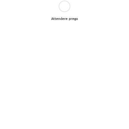
Attendere prego