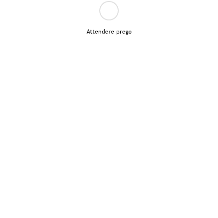
Attendere prego