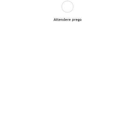
Attendere prego