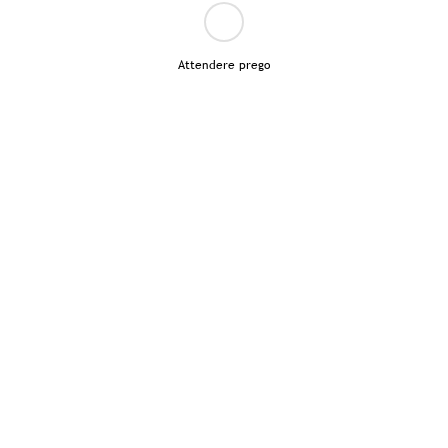
Attendere prego