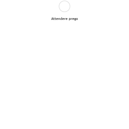
Attendere prego