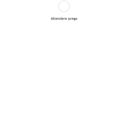
Attendere prego