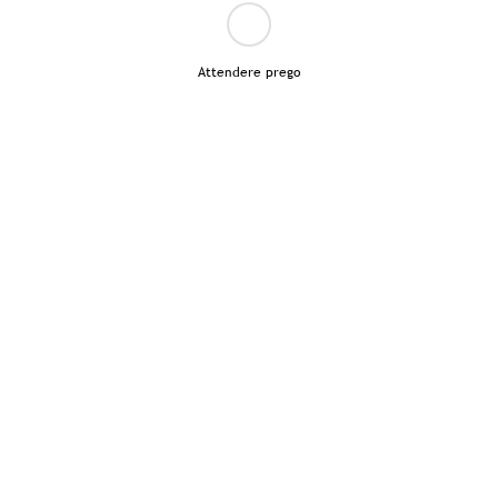
Attendere prego