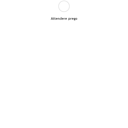
Attendere prego