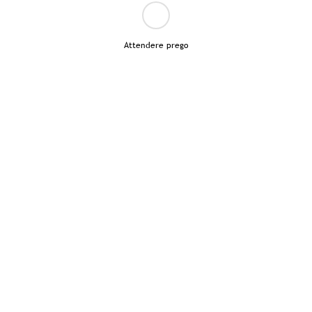
Attendere prego