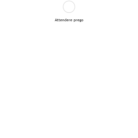
Attendere prego