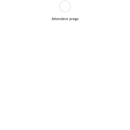
Attendere prego