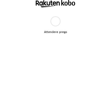
Attendere prego