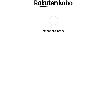
Attendere prego