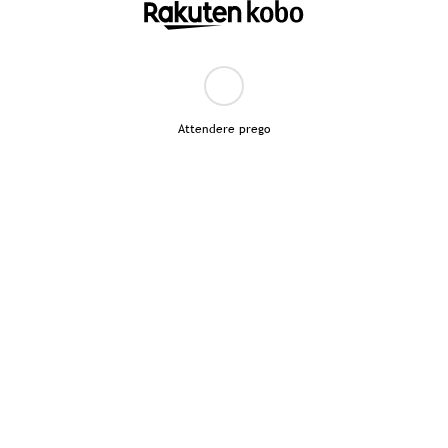
Attendere prego