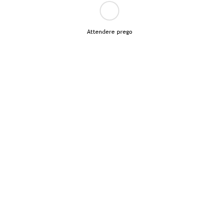
Attendere prego