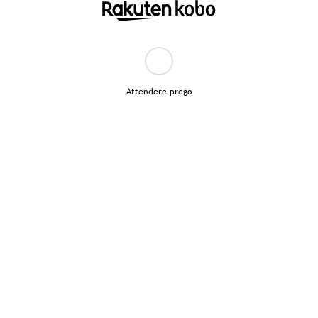
Attendere prego