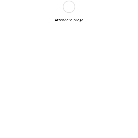
Attendere prego