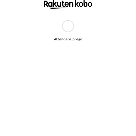
Attendere prego