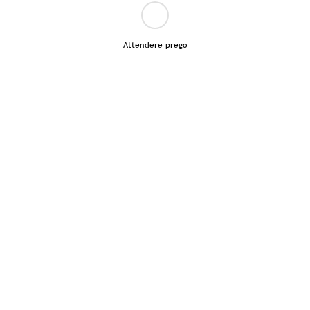
Attendere prego