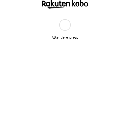
Attendere prego