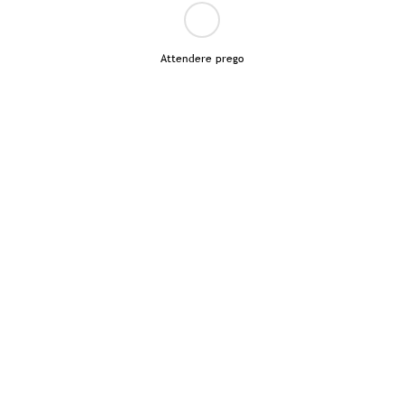
Attendere prego