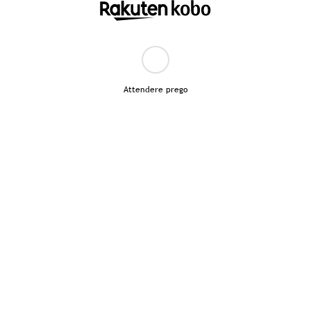
Attendere prego