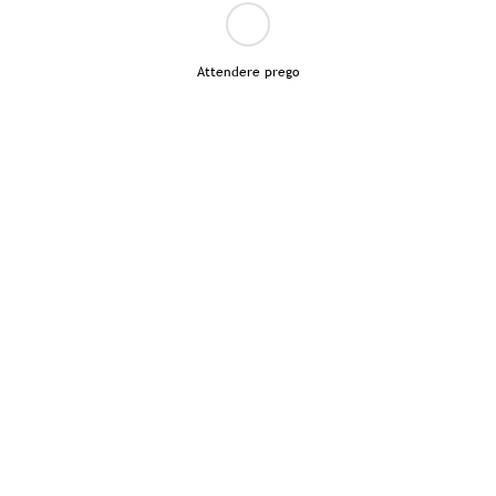
Attendere prego