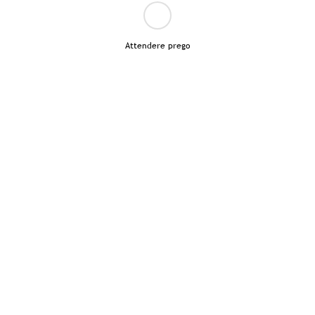
Attendere prego