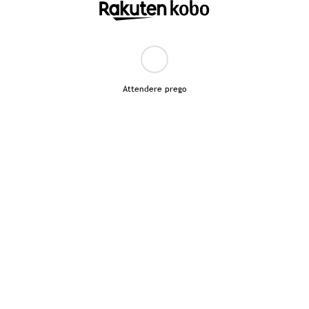
Attendere prego