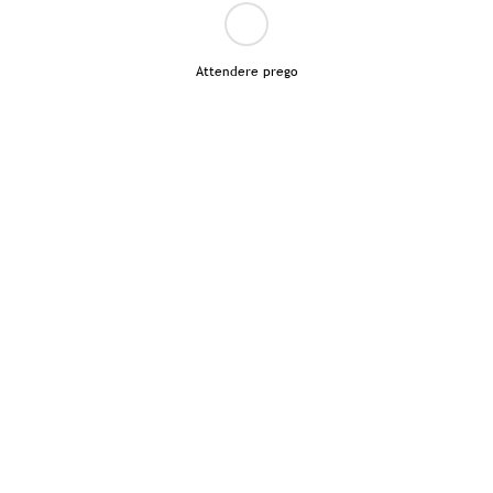
Attendere prego