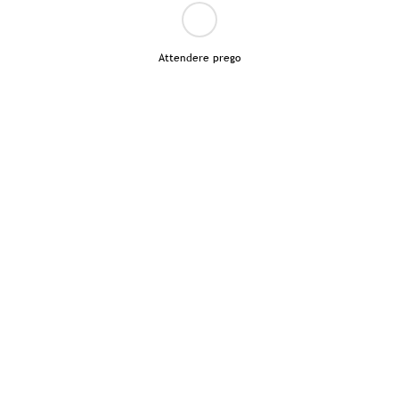
Attendere prego