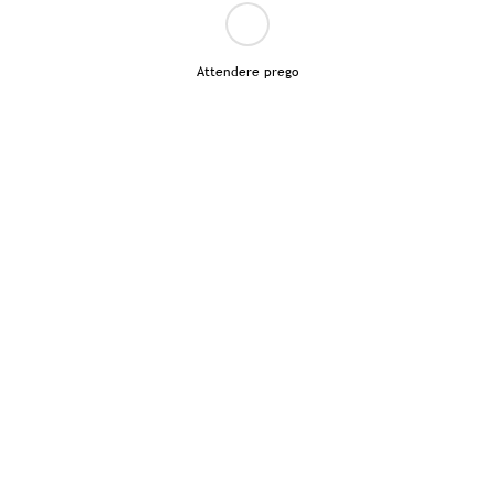
Attendere prego