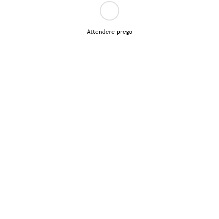
Attendere prego