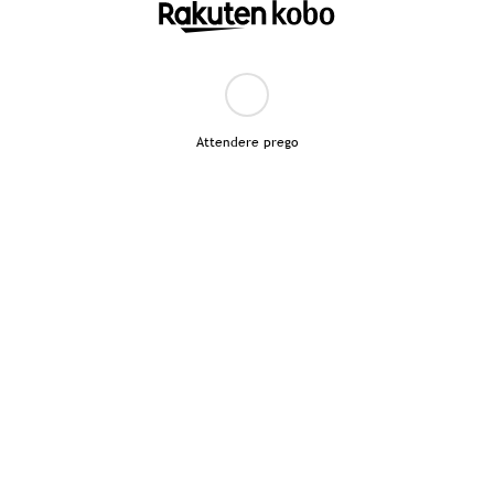
Attendere prego