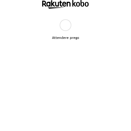
Attendere prego