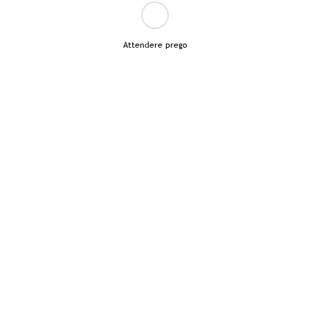
Attendere prego