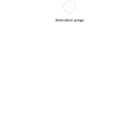
Attendere prego