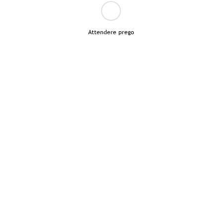
Attendere prego