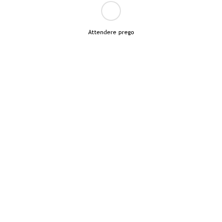
Attendere prego